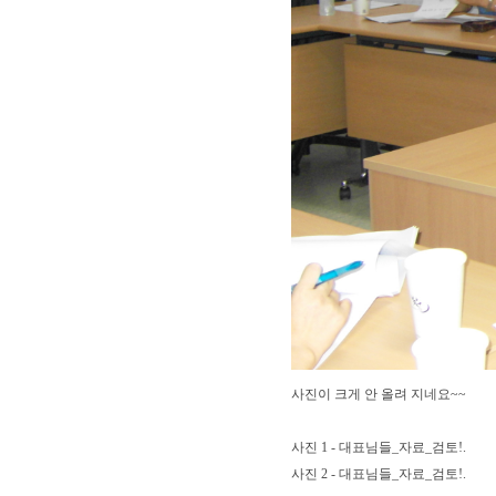
사진이 크게 안 올려 지네요~~
사진 1 - 대표님들_자료_검토!.
사진 2 - 대표님들_자료_검토!.