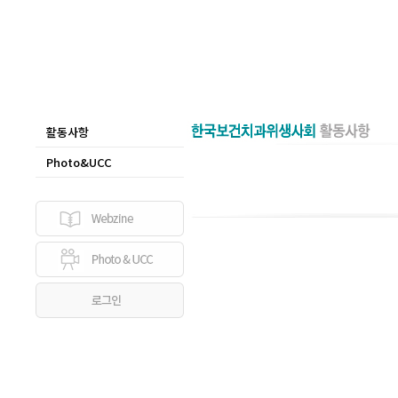
활동사항
Photo&UCC