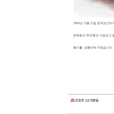
2009년 12월 12일 한국보
한해동안 추진했던 사업보고 및
행사를 성황리에 마쳤습니다.