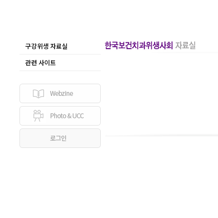
구강위생 자료실
관련 사이트